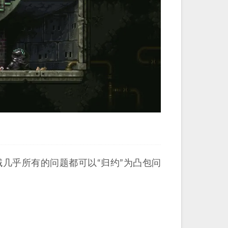
几乎所有的问题都可以“归约”为凸包问