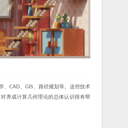
、CAD、GIS、路径规划等。这些技术
习对养成计算几何理论的总体认识很有帮