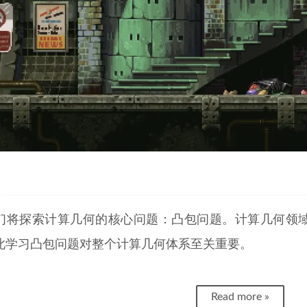
们将探索计算几何的核心问题：凸包问题。计算几何领域
此学习凸包问题对整个计算几何体系至关重要。
Read more »