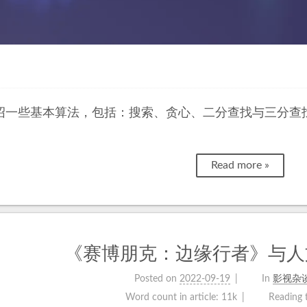
绍一些基本算法，包括：搜索、贪心、二分查找与三分查
Read more »
《赛博朋克：边缘行者》与人
Posted on
2022-09-19
In
影视杂谈 (
Word count in article:
11k
Reading 