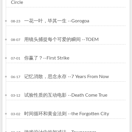
Circle
一花一叶，毕其一生 --Gorogoa
08-23
用镜头捕捉每个可爱的瞬间 --TOEM
08-07
你赢了？--First Strike
07-01
记忆消散，思念永存 --7 Years From Now
06-17
试验性质的互动电影 --Death Come True
03-12
时间循环和黄金法则 --the Forgotten City
03-02