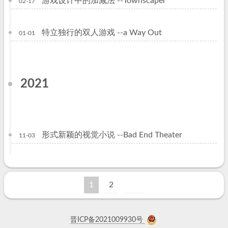
游戏设计中的加减法 --Townscaper
02-17
特立独行的双人游戏 --a Way Out
01-01
2021
形式新颖的视觉小说 --Bad End Theater
11-03
1
2
晋ICP备2021009930号