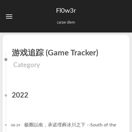
Fl0w3r
carpe diem
游戏追踪 (Game Tracker)
Category
2022
极圈以南，承诺埋葬冰川之下 --South of the
08-29