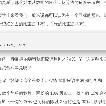
的灵感，那么如果从数学的角度，从算法的角度来考虑，
数学上来看我们一般来说都可以认为有一个目标的颜色，比
望红的占的比重是 12%，而绿的比重是 30%。
= (12%, 30%)
样的一种目标的颜料我们应该用刚才的 X、Y，这两种来
行混合和勾兑呢？
你已经知道这个答案了。没错 我们应该用两份的 X 和一份
做个简单的验算，两份的 10% 再加上一份 * 的 16% 
再加上一份的 20% 也同样的除以 3 恰好也是 30%，所以