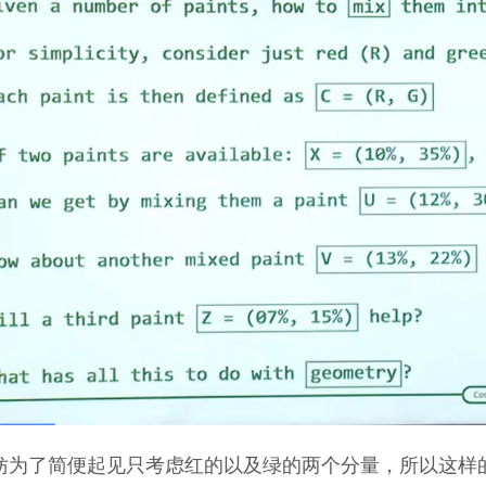
妨为了简便起见只考虑红的以及绿的两个分量，所以这样