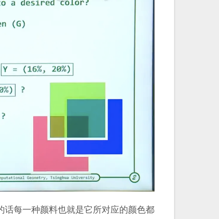
的话每一种颜料也就是它所对应的颜色都