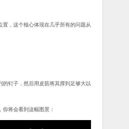
位置，这个核心体现在几乎所有的问题从
列的钉子，然后用皮筋将其撑到足够大以
，你将会看到这幅图景：