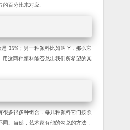
占的百分比来对应。
是 35%；另一种颜料比如叫 Y，那么它
来了，用这两种颜料能否兑出我们所希望的某
有很多很多种组合，每几种颜料它们按照
不同。当然，艺术家有他的勾兑的方法，