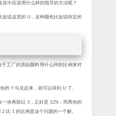
这其中应该用什么样的指导的方法呢？
如说这里的 U，这种颜色比如说特定的
自于工厂的原始颜料用什么样的比例来对
的 Y 勾兑起来，就可以得到 U 了。
合在一块再除以 3，正好是 12%；而两份的
用 2 比 1 的比例是这个问题的一个解。