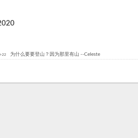
2020
为什么要要登山？因为那里有山 --Celeste
0-22