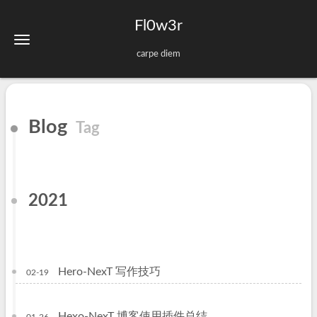
Fl0w3r
carpe diem
Blog
Tag
2021
Hero-NexT 写作技巧
02-19
Hexo-NexT 博客使用插件总结