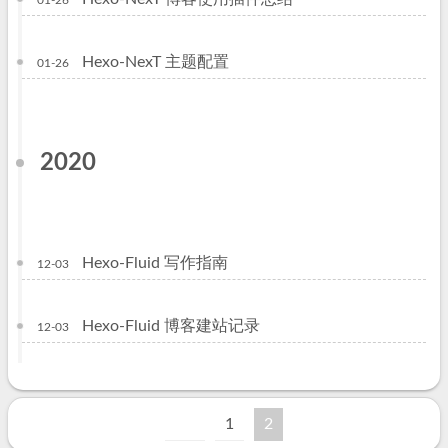
01-26
Hexo-NexT 主题配置
01-26
2020
Hexo-Fluid 写作指南
12-03
Hexo-Fluid 博客建站记录
12-03
1
2