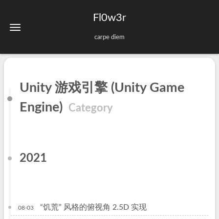
Fl0w3r
carpe diem
Unity 游戏引擎 (Unity Game
Engine)
Category
2021
“饥荒” 风格的俯视角 2.5D 实现
08-03