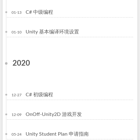
C# 中级编程
01-13
Unity 基本编译环境设置
01-10
2020
C# 初级编程
12-27
OnOff-Unity2D 游戏开发
12-09
Unity Student Plan 申请指南
05-24