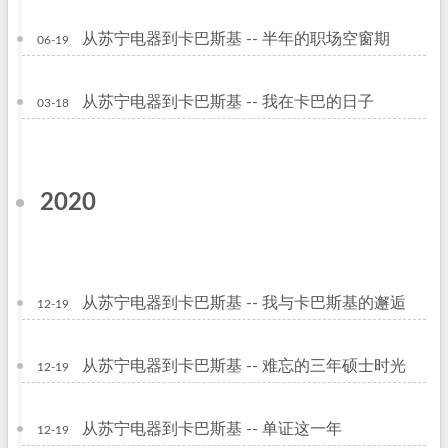
从苏宁电器到卡巴斯基 -- 半年的职场空窗期
06-19
从苏宁电器到卡巴斯基 -- 我在卡巴的日子
03-18
2020
从苏宁电器到卡巴斯基 -- 我与卡巴斯基的邂逅
12-19
从苏宁电器到卡巴斯基 -- 难忘的三年硕士时光
12-19
从苏宁电器到卡巴斯基 -- 单证这一年
12-19