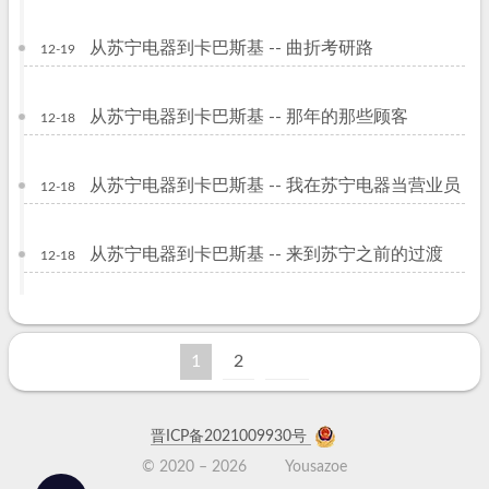
从苏宁电器到卡巴斯基 -- 曲折考研路
12-19
从苏宁电器到卡巴斯基 -- 那年的那些顾客
12-18
从苏宁电器到卡巴斯基 -- 我在苏宁电器当营业员
12-18
从苏宁电器到卡巴斯基 -- 来到苏宁之前的过渡
12-18
1
2
晋ICP备2021009930号
© 2020 –
2026
Yousazoe