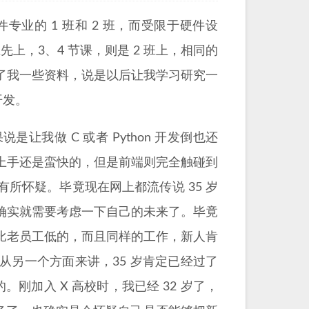
专业的 1 班和 2 班，而受限于硬件设
先上，3、4 节课，则是 2 班上，相同的
给了我一些资料，说是以后让我学习研究一
开发。
我做 C 或者 Python 开发倒也还
上手还是蛮快的，但是前端则完全触碰到
所怀疑。毕竟现在网上都流传说 35 岁
确实就需要考虑一下自己的未来了。毕竟
比老员工低的，而且同样的工作，新人肯
另一个方面来讲，35 岁肯定已经过了
刚加入 X 高校时，我已经 32 岁了，