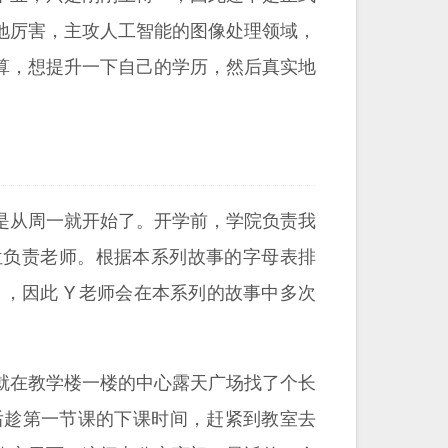
地厉害，主攻人工智能的图像处理领域，
算，想提升一下自己的学历，然后真实地
是从周一就开始了。开学前，学院负责我
位负责老师。根据本系列故事的字母表排
司，因此 Y 老师会在本系列的故事中多次
就在教学楼一楼的中心露天广场找了个长
后趁第一节课的下课时间，赶紧到教室去