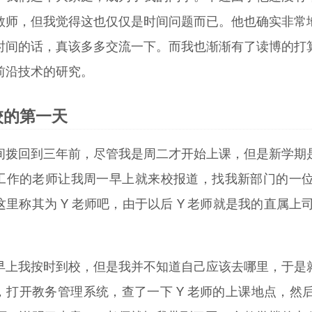
教师，但我觉得这也仅仅是时间问题而已。他也确实非常
时间的话，真该多多交流一下。而我也渐渐有了读博的打
前沿技术的研究。
校的第一天
间拨回到三年前，尽管我是周二才开始上课，但是新学期
工作的老师让我周一早上就来校报道，找我新部门的一
这里称其为 Y 老师吧，由于以后 Y 老师就是我的直属上
早上我按时到校，但是我并不知道自己应该去哪里，于是
，打开教务管理系统，查了一下 Y 老师的上课地点，然