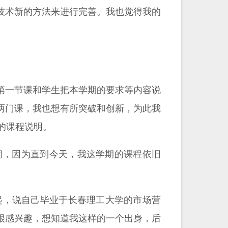
技术新的方法来进行完善。我也觉得我的
第一节课和学生把本学期的要求等内容说
两门课，我也想有所突破和创新，为此我
的课程说明。
学期，因为直到今天，我这学期的课程依旧
讲起，说自己毕业于长春理工大学的市场营
很感兴趣，想知道我这样的一个出身，后